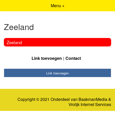
Menu +
Zeeland
Zeeland
Link toevoegen
Contact
Link toevoegen
Copyright © 2021 Onderdeel van
BaakmanMedia
&
Vrolijk Internet Services