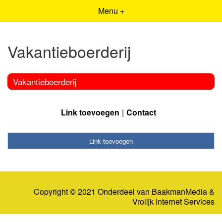
Menu +
Vakantieboerderij
Vakantieboerderij
Link toevoegen
Contact
Link toevoegen
Copyright © 2021 Onderdeel van
BaakmanMedia
&
Vrolijk Internet Services