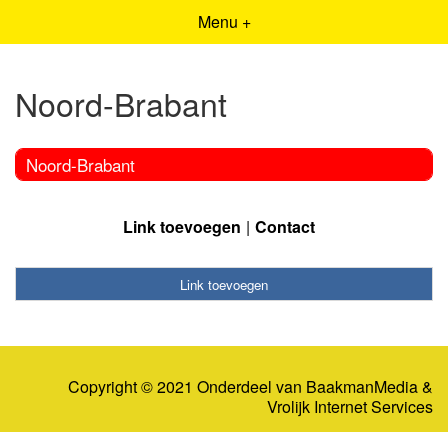
Menu +
Noord-Brabant
Noord-Brabant
Link toevoegen
Contact
Link toevoegen
Copyright © 2021 Onderdeel van
BaakmanMedia
&
Vrolijk Internet Services