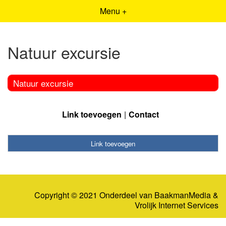
Menu +
Natuur excursie
Natuur excursie
Link toevoegen
Contact
Link toevoegen
Copyright © 2021 Onderdeel van
BaakmanMedia
&
Vrolijk Internet Services