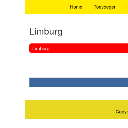
Home
Toevoegen
Limburg
Limburg
Copyr