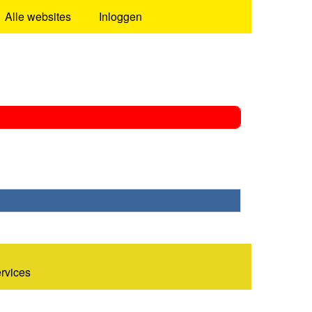
Alle websites
Inloggen
ervices