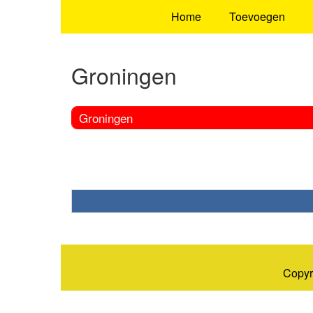
Home
Toevoegen
Groningen
Groningen
Copyr