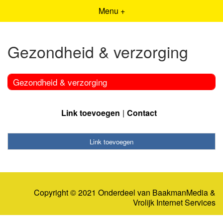
Menu +
Gezondheid & verzorging
Gezondheid & verzorging
Link toevoegen
Contact
Link toevoegen
Copyright © 2021 Onderdeel van
BaakmanMedia
&
Vrolijk Internet Services