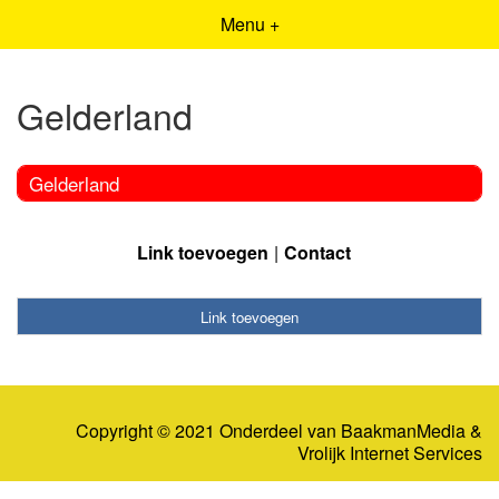
Menu +
Gelderland
Gelderland
Link toevoegen
Contact
Link toevoegen
Copyright © 2021 Onderdeel van
BaakmanMedia
&
Vrolijk Internet Services