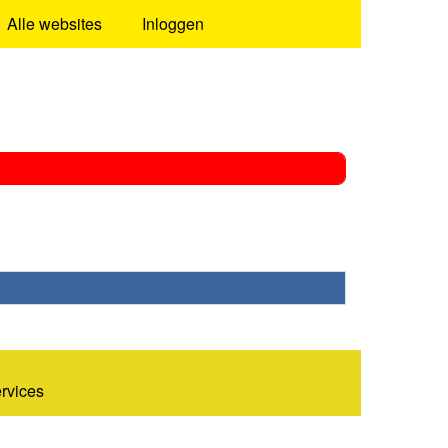
Alle websites
Inloggen
ervices