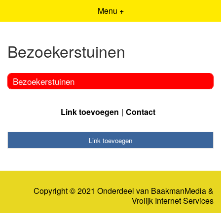
Menu +
Bezoekerstuinen
Bezoekerstuinen
Link toevoegen
Contact
Link toevoegen
Copyright © 2021 Onderdeel van
BaakmanMedia
&
Vrolijk Internet Services